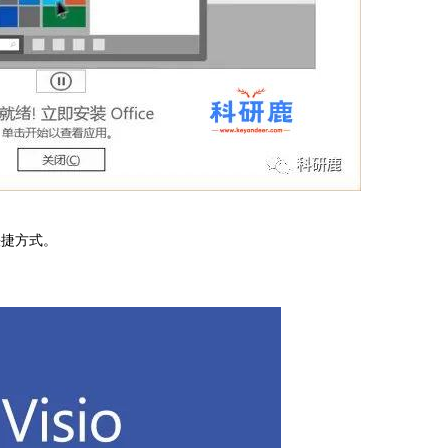
快捷方式。