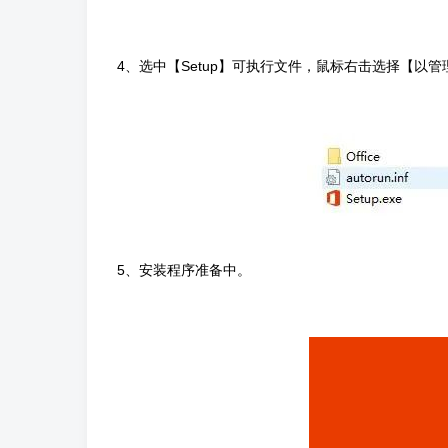
4、选中【Setup】可执行文件，鼠标右击选择【以
5、安装程序准备中。