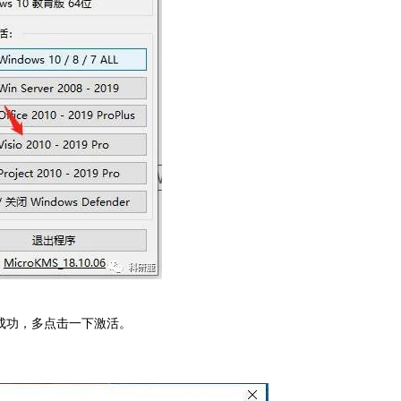
成功，多点击一下激活。