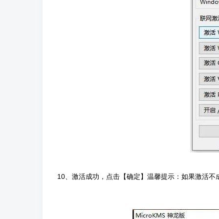
10、激活成功，点击【确定】温馨提示：如果激活不