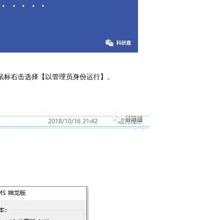
件，鼠标右击选择【以管理员身份运行】。