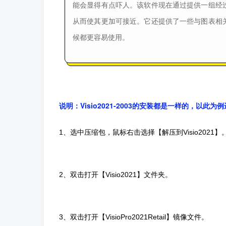
能会显得有点吓人。该软件现在通过提供一组经
从而使其更加可接近。它还提供了一些与图表相
候都更容易使用。
说明：Visio2021-2003的安装都是一样的，以此为
1、选中压缩包，鼠标右击选择【解压到Visio2021】
2、双击打开【Visio2021】文件夹。
3、双击打开【VisioPro2021Retail】镜像文件。