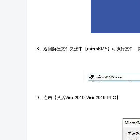
8、返回解压文件夹选中【microKMS】可执行文
9、点击【激活Visio2010-Visio2019 PRO】