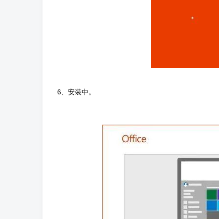
6、安装中。