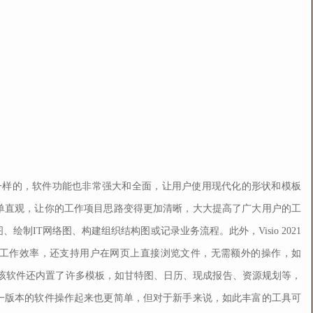
也是一样的，软件功能也非常强大和全面，让用户使用现代化的形状和模板
单直观，让你的工作项目思路变得更加清晰，大大提高了广大用户的工
制IT网络图、构建组织结构图或记录业务流程。此外，Visio 2021
工作效率，还支持用户在网页上直接浏览文件，无需额外的操作，如
量工作时间。该软件还内置了许多模板，如甘特图、日历、现成报告、资源规划等，
一版本的软件操作起来也更简单，但对于新手来说，如此丰富的工具可