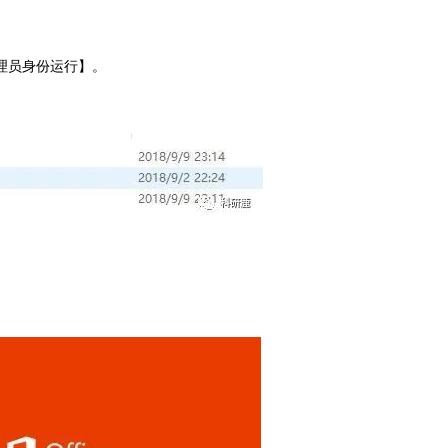
管理员身份运行】。