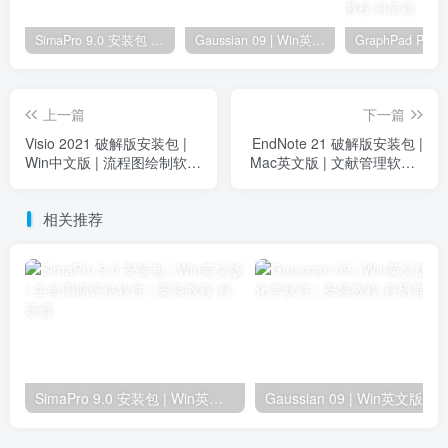
SimaPro 9.0 安装包 | Win英文版 | 生命周期评估软件 | 安装教程
Gaussian 09 | Win英文版 | 量子化学软件 | 安装教程
上一篇
下一篇
Visio 2021 破解版安装包 |
EndNote 21 破解版安装包 |
Win中文版 | 流程图绘制软件
Mac英文版 | 文献管理软件 |
| 下载链接+安装教程
下载链接+安装教程
相关推荐
SimaPro 9.0 安装包 | Win英文版 | 生命周期评估软件 | 安装教程