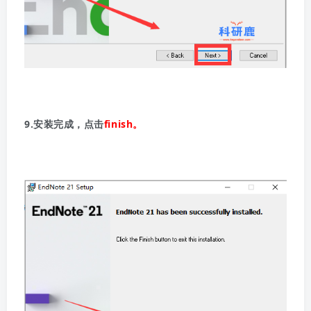
9.安装完成，点击
finish。