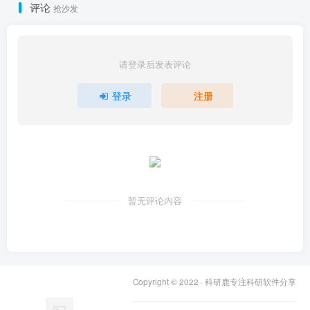
评论
抢沙发
请登录后发表评论
登录
注册
暂无评论内容
Copyright © 2022 ·
科研鹿专注科研软件分享