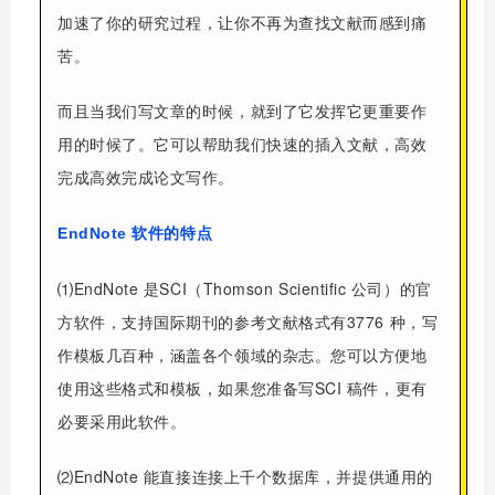
加速了你的研究过程，让你不再为查找文献而感到痛
苦。
而且当我们写文章的时候，就到了它发挥它更重要作
用的时候了。它可以帮助我们快速的插入文献，高效
完成高效完成论文写作。
EndNote 软件的特点
⑴EndNote 是SCI（Thomson Scientific 公司）的官
方软件，支持国际期刊的参考文献格式有3776 种，写
作模板几百种，涵盖各个领域的杂志。您可以方便地
使用这些格式和模板，如果您准备写SCI 稿件，更有
必要采用此软件。
⑵EndNote 能直接连接上千个数据库，并提供通用的