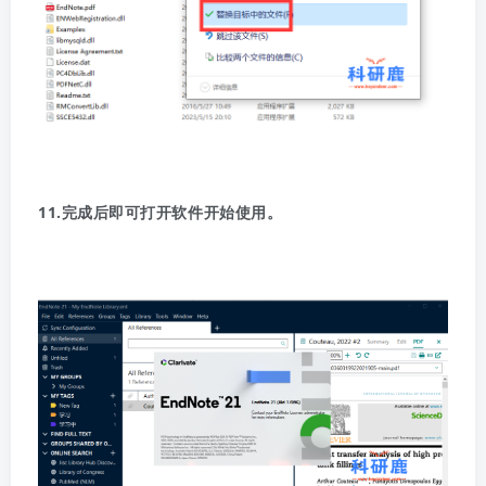
11.完成后即可打开软件开始使用。