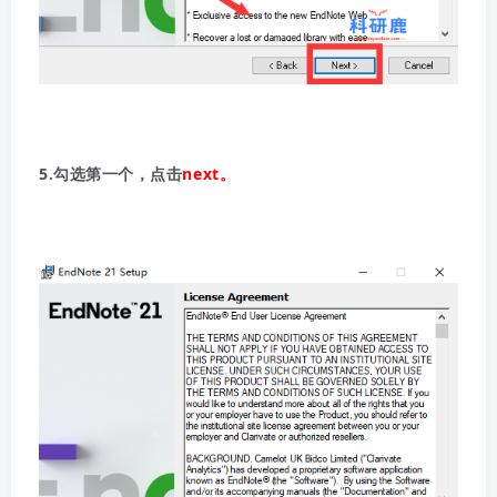
5.勾选第一个，点击
next。