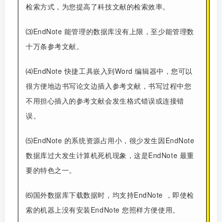
检索方式，为您提高了科技文献的检索效率。
⑶EndNote 能管理的数据库没有上限，至少能管理数
十万条参考文献。
⑷EndNote 快捷工具嵌入到Word 编辑器中，您可以
很方便地边书写论文边插入参考文献，书写过程中您
不用担心插入的参考文献会发生格式错误或连接错
误。
⑸EndNote 的系统资源占用小，很少发生因EndNote
数据库过大发生计算机死机现象，这是EndNote 最重
要的特色之一。
⑹国外数据库下载数据时，均支持EndNote ，即使检
索的机器上没有安装EndNote 您照样方便使用。