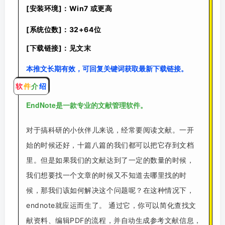
[安装环境]：Win7 或更高
[系统位数]：32+64位
[下载链接]：见文末
本推文长期有效，可回复关键词获取最新下载链接。
软
件
介
绍
EndNote是一
款专业的文献管理软件。
对于搞科研的小伙伴儿来说，经常要阅读文献。一开
始的时候还好，十篇八篇的我们都可以把它存到文档
里。但是如果我们的文献达到了一定的数量的时候，
我们想要找一个文章的时候又不知道去哪里找的时
候，那我们该如何解决这个问题呢？在这种情况下，
endnote就应运而生了。 通过它，你可以简化查找文
献资料、编辑PDF的流程，并自动生成参考文献信息，