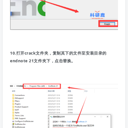
10.打开crack文件夹，复制其下的文件至安装目录的
endnote 21文件夹下，点击替换。