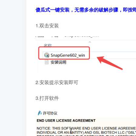
傻瓜式一键安装，无需多余的破解步骤，即按
1.双击安装
2.安装提示安装即可
3.打开软件