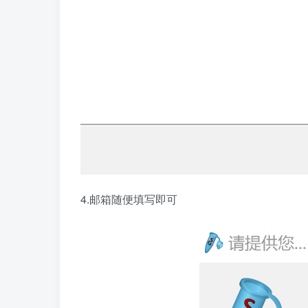
4.邮箱随便填写即可