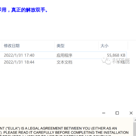
即用，真正的解放双手。