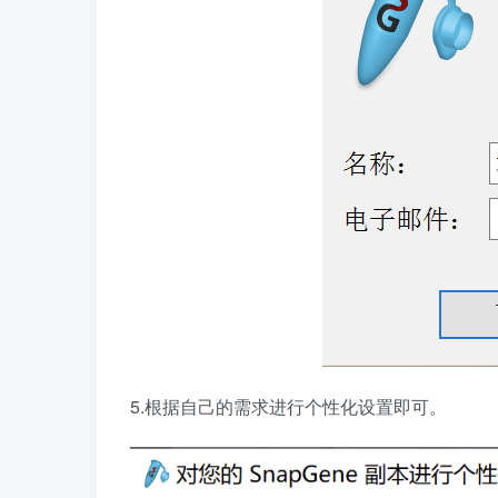
5.根据自己的需求进行个性化设置即可。