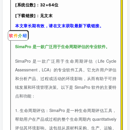
[系统位数]：32+64位
[下载链接]：见文末
本文章长期有效，请在文末获取最新下载链接。
软
件
介
绍
SimaPro 是一款广泛用于生命周期评估的专业软件。
SimaPro 是一款广泛用于生命周期评估（Life Cycle
Assessment，LCA）的专业软件工具。它允许用户评估
和分析产品、过程或活动的环境影响，从而有助于可持
续发展和环境管理决策。以下是 SimaPro 软件的主要特
点和功能：
1. 生命周期评估：SimaPro 是一种生命周期评估工具，
帮助用户在产品或过程的整个生命周期内 quantitatively
评估其环境影响。这包括从原材料采购、生产、运输、