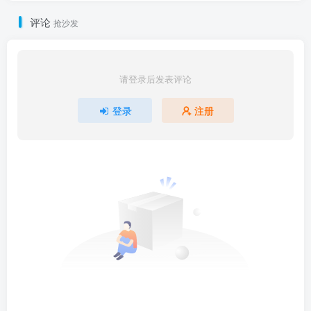
评论
抢沙发
请登录后发表评论
登录
注册