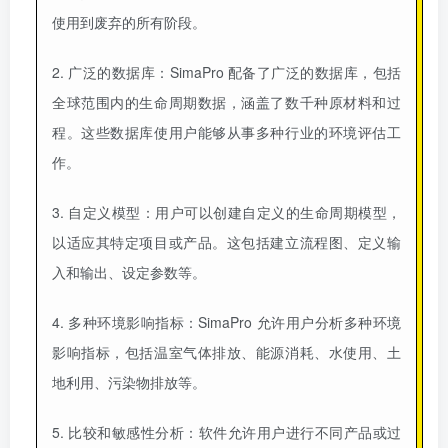
使用到废弃的所有阶段。
2. 广泛的数据库：SimaPro 配备了广泛的数据库，包括
全球范围内的生命周期数据，涵盖了数千种原材料和过
程。这些数据库使用户能够从事多种行业的环境评估工
作。
3. 自定义模型：用户可以创建自定义的生命周期模型，
以适应其特定项目或产品。这包括建立流程图、定义输
入和输出、设定参数等。
4. 多种环境影响指标：SimaPro 允许用户分析多种环境
影响指标，包括温室气体排放、能源消耗、水使用、土
地利用、污染物排放等。
5. 比较和敏感性分析：软件允许用户进行不同产品或过