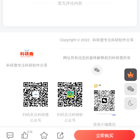
暂无评论内容
Copyright © 2022 ·
科研鹿专注科研软件分享
网址所有信息的最终解释权归科研鹿所有
科研鹿专注科研软件分享
扫码关注科研鹿
扫码关注科研虾
公众号
公众号
添加小编微信
616
立即购买