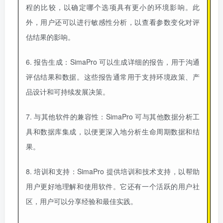
程的比较，以确定哪个选项具有更小的环境影响。此
外，用户还可以进行敏感性分析，以查看参数变化对评
估结果的影响。
6. 报告生成：SimaPro 可以生成详细的报告，用于沟通
评估结果和数据。这些报告通常用于支持环境政策、产
品设计和可持续发展决策。
7. 与其他软件的兼容性：SimaPro 可与其他数据分析工
具和数据库集成，以便更深入地分析生命周期数据和结
果。
8. 培训和支持：SimaPro 提供培训和技术支持，以帮助
用户更好地理解和使用软件。它还有一个活跃的用户社
区，用户可以分享经验和最佳实践。