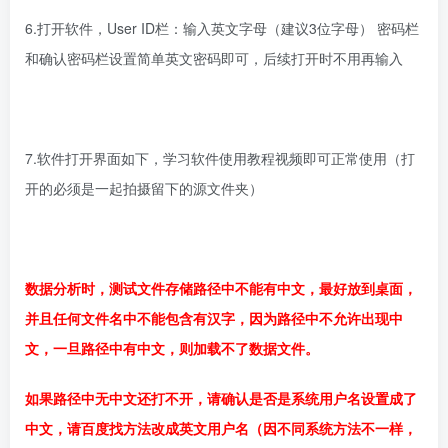
6.打开软件，User ID栏：输入英文字母（建议3位字母） 密码栏
和确认密码栏设置简单英文密码即可，后续打开时不用再输入
7.软件打开界面如下，学习软件使用教程视频即可正常使用（打
开的必须是一起拍摄留下的源文件夹）
数据分析时，测试文件存储路径中不能有中文，最好放到桌面，
并且任何文件名中不能包含有汉字，因为路径中不允许出现中
文，一旦路径中有中文，则加载不了数据文件。
如果路径中无中文还打不开，请确认是否是系统用户名设置成了
中文，请百度找方法改成英文用户名（因不同系统方法不一样，