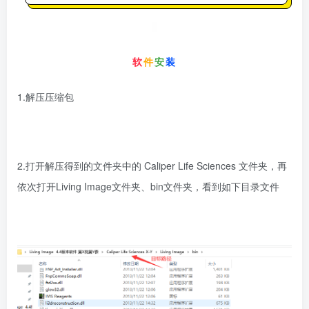
软
件
安
装
1.解压压缩包
2.打开解压得到的文件夹中的 Caliper Life Sciences 文件夹，再
依次打开Living Image文件夹、bin文件夹，看到如下目录文件