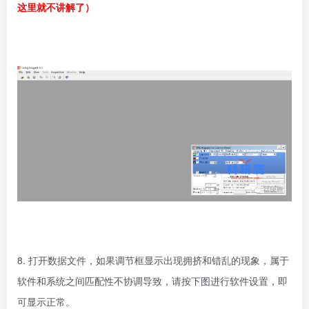
这里就不讲解了）
8. 打开数据文件，如果调节框显示出现拥挤和错乱的现象，属于
软件和系统之间匹配性不协调导致，请按下图进行软件设置，即
可显示正常。