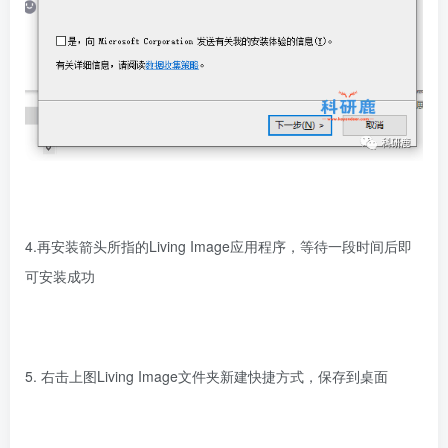
4.再安装箭头所指的Living Image应用程序，等待一段时间后即
可安装成功
5. 右击上图Living Image文件夹新建快捷方式，保存到桌面