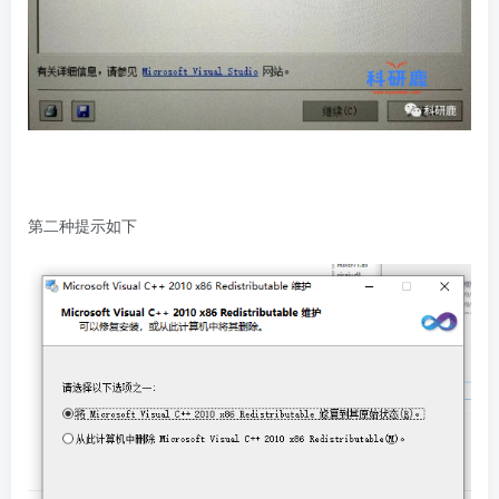
第二种提示如下