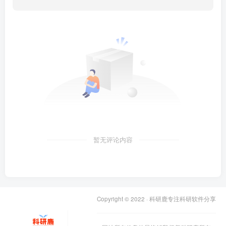
暂无评论内容
Copyright © 2022 ·
科研鹿专注科研软件分享