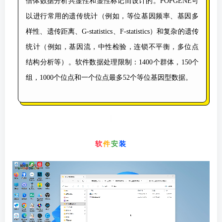
倍体数据分析共显性和显性标记而设计的。POPGENE可
以进行常用的遗传统计（例如，等位基因频率、基因多
样性、遗传距离、G-statistics、F-statistics）和复杂的遗传
统计（例如，基因流，中性检验，连锁不平衡，多位点
结构分析等）。软件数据处理限制：1400个群体，150个
组，1000个位点和一个位点最多52个等位基因型数据。
软
件
安
装