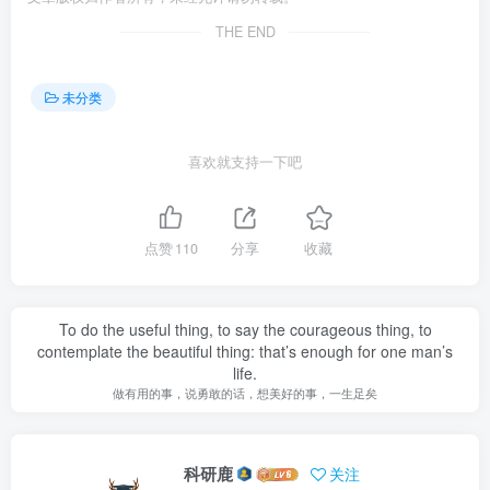
THE END
未分类
喜欢就支持一下吧
点赞
110
分享
收藏
To do the useful thing, to say the courageous thing, to
contemplate the beautiful thing: that’s enough for one man’s
life.
做有用的事，说勇敢的话，想美好的事，一生足矣
科研鹿
关注