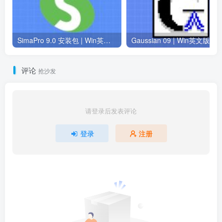
SimaPro 9.0 安装包 | Win英文版 | 生命周期评估软件 | 安装教程
评论
抢沙发
请登录后发表评论
登录
注册