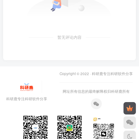
暂无评论内容
Copyright © 2022 ·
科研鹿专注科研软件分享
网址所有信息的最终解释权归科研鹿所有
科研鹿专注科研软件分享