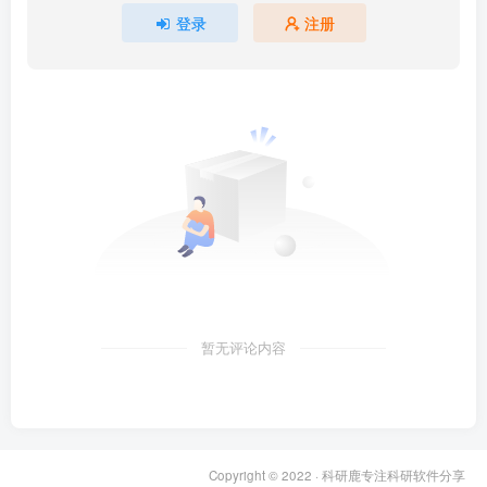
登录
注册
暂无评论内容
Copyright © 2022 ·
科研鹿专注科研软件分享