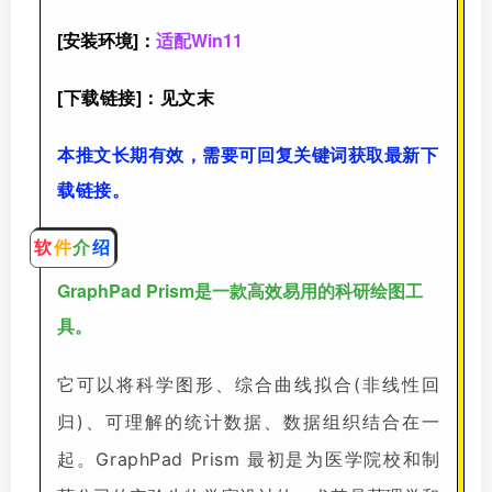
[安装环境]：
适配Win11
[下载链接]：见文末
本推文长期有效，需要可回复关键词获取最新下
载链接。
软
件
介
绍
GraphPad Prism是一款高效易用的科研绘图工
具。
它可以将科学图形、综合曲线拟合(非线性回
归)、可理解的统计数据、数据组织结合在一
起。GraphPad Prism 最初是为医学院校和制