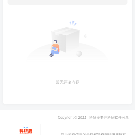
暂无评论内容
Copyright © 2022 ·
科研鹿专注科研软件分享
网址所有信息的最终解释权归科研鹿所有