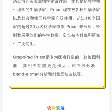
药公司的实验生物学家设计的，尤其是药理学和
生理学的生物学家。Prism 现在被各种生物学家
以及社会和物理科学家广泛使用。超过110个国
家的超过20万名科学家依靠 Prism 来分析，绘
制和展示他们的科学数据。它也被本科生和研究
生广泛使用。
GraphPad Prism是专为医者打造的一款绘图利
器，其相关功能更是强大，如曲线分析、
bland-altman分析和剂量反映曲线等。
软
件
安
装