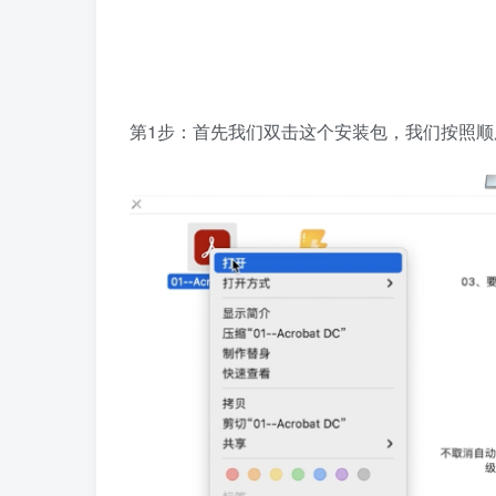
第1步：首先我们双击这个安装包，我们按照顺