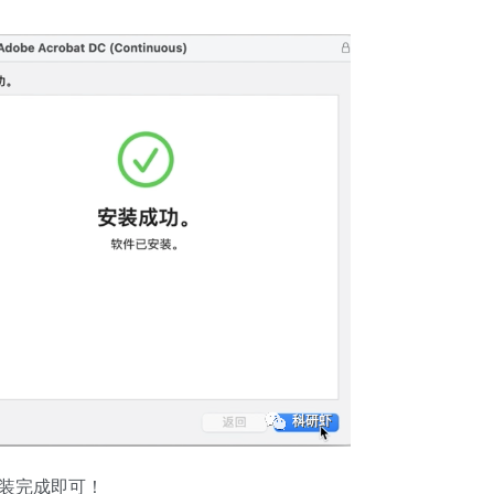
装完成即可！