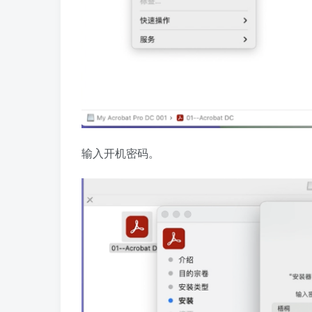
输入开机密码。