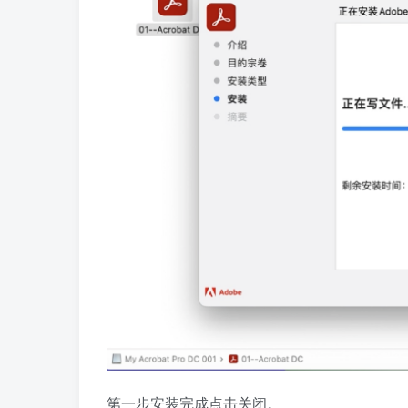
第一步安装完成点击关闭。