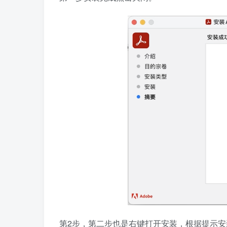
第2步，第二步也是右键打开安装，根据提示安