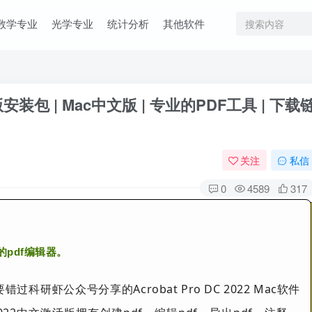
数学专业
光学专业
统计分析
其他软件
 破解版安装包 | Mac中文版 | 专业的PDF工具 | 下载
关注
私信
0
4589
317
的pdf编辑器。
研虾公众号分享的Acrobat Pro DC 2022 Mac软件