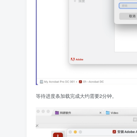
等待进度条加载完成大约需要2分钟。