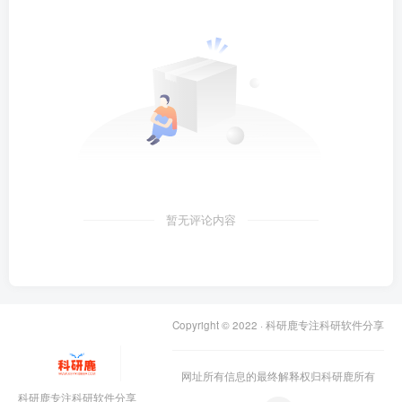
暂无评论内容
Copyright © 2022 ·
科研鹿专注科研软件分享
网址所有信息的最终解释权归科研鹿所有
科研鹿专注科研软件分享