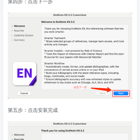
第四步：点击下一步
第五步：点击安装完成