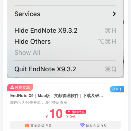
付费资源
已售 1
EndNote X9｜Mac版｜文献管理软件｜下载及破解教程
此内容为付费资源，请付费后查看
10
限时特惠
30
￥
￥
8
6
黄金会员
￥
钻石会员
￥