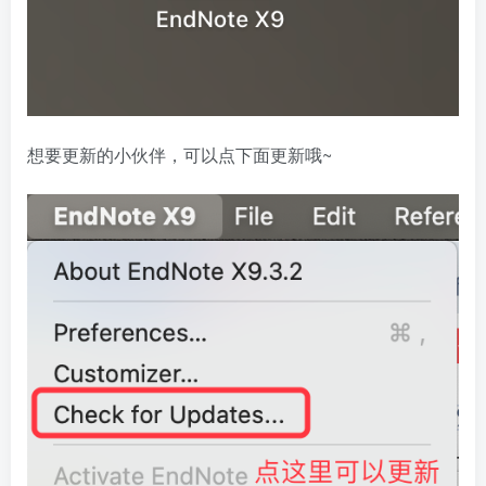
想要更新的小伙伴，可以点下面更新哦~