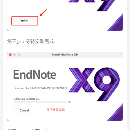
第三步：等待安装完成