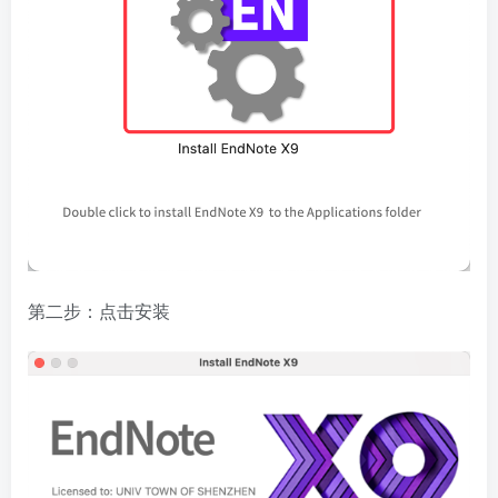
第二步：点击安装