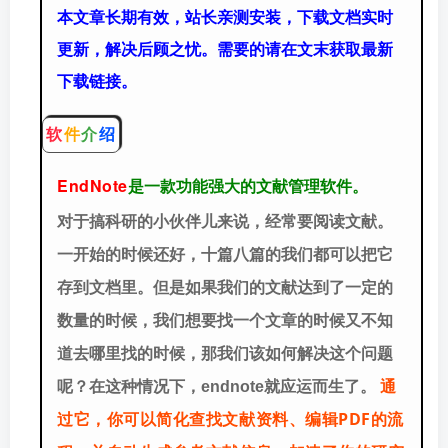
本文章长期有效，站长亲测安装，下载文档实时
更新，解决后顾之忧。需要的请在文末获取最新
下载链接。
软
件
介
绍
EndNote
是一款功能强大的文献管理软件。
对于搞科研的小伙伴儿来说，经常要阅读文献。
一开始的时候还好，十篇八篇的我们都可以把它
存到文档里。但是如果我们的文献达到了一定的
数量的时候，我们想要找一个文章的时候又不知
道去哪里找的时候，那我们该如何解决这个问题
通
呢？在这种情况下，endnote就应运而生了。
过它，你可以简化查找文献资料、编辑PDF的流