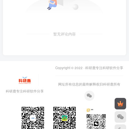
暂无评论内容
Copyright © 2022 ·
科研鹿专注科研软件分享
网址所有信息的最终解释权归科研鹿所有
科研鹿专注科研软件分享