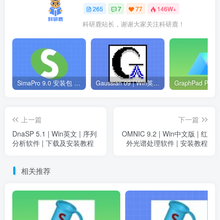
265
7
77
146W+
科研鹿站长，谢谢大家关注科研鹿！
SimaPro 9.0 安装包 | Win英文版 | 生命周期评估软件 | 安装教程
Gaussian 09 | Win英文版 | 量子化学软件 | 安装教程
上一篇
下一篇
DnaSP 5.1 | Win英文 | 序列
OMNIC 9.2 | Win中文版 | 红
分析软件 | 下载及安装教程
外光谱处理软件 | 安装教程
相关推荐