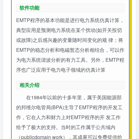
软件功能
EMTP程序的基本功能是进行电力系统仿真计算，
典型应用是预测电力系统在某个扰动(如开关投切
或故障)之后感兴趣的变量随时间变化的规 律；将
EMTP的稳态分析和电磁暂态分析相结合，可以作
为电力系统谐波分析的有力工具。另外，EMTP程
序也广泛应用于电力电子领域的仿真计算
相关介绍
在1984年以前的十多年里，属于美国能源部
的邦维尔电管局(BPA)主导了EMTP程序的开发工
作，它在人力和财力上对EMTP程序的开 发工作
给予了极大的支持。当时的工作属于公共域内
（publicdomain work），其成果可以免费提供给