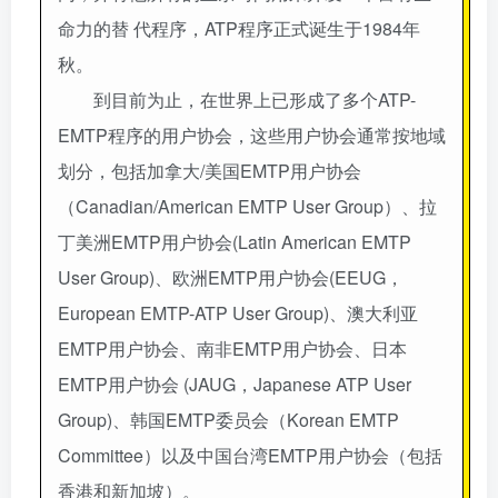
命力的替 代程序，ATP程序正式诞生于1984年
秋。
到目前为止，在世界上已形成了多个ATP-
EMTP程序的用户协会，这些用户协会通常按地域
划分，包括加拿大/美国EMTP用户协会
（Canadian/American EMTP User Group）、拉
丁美洲EMTP用户协会(Latin American EMTP
User Group)、欧洲EMTP用户协会(EEUG，
European EMTP-ATP User Group)、澳大利亚
EMTP用户协会、南非EMTP用户协会、日本
EMTP用户协会 (JAUG，Japanese ATP User
Group)、韩国EMTP委员会（Korean EMTP
Committee）以及中国台湾EMTP用户协会（包括
香港和新加坡）。