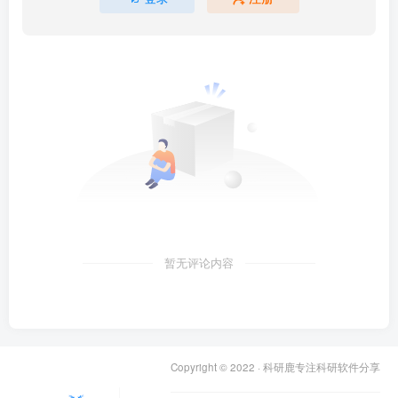
暂无评论内容
Copyright © 2022 ·
科研鹿专注科研软件分享