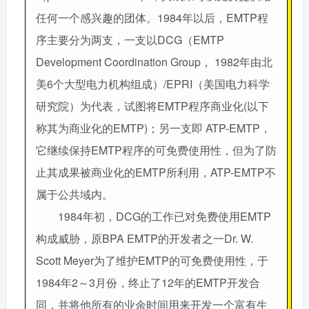
任何一个感兴趣的团体。1984年以后，EMTP程
序主要分为两支，一支以DCG（EMTP
Development Coordination Group， 1982年由北
美6个大型电力机构组成）/EPRI（美国电力科学
研究院）为代表，试图将EMTP程序商业化(以下
称其为商业化的EMTP)；另一支即 ATP-EMTP，
它继续保持EMTP程序的可免费使用性，但为了防
止其成果被商业化的EMTP所利用，ATP-EMTP不
属于公共域内。
1984年初，DCG的工作已对免费使用EMTP
构成威胁，原BPA EMTP的开发者之一Dr. W.
Scott Meyer为了维护EMTP的可免费使用性，于
1984年2～3月份，终止了12年的EMTP开发合
同，并将他所有的业余时间用来开发一个富有生