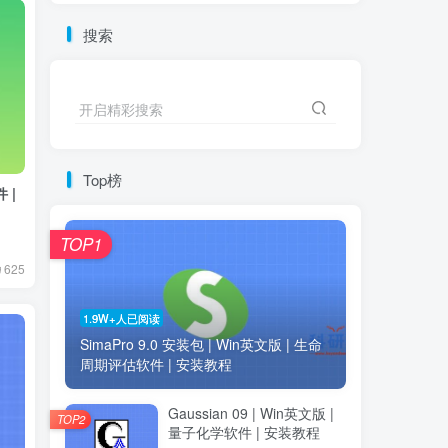
搜索
开启精彩搜索
Top榜
TOP1
625
1.9W+人已阅读
SimaPro 9.0 安装包 | Win英文版 | 生命
周期评估软件 | 安装教程
Gaussian 09 | Win英文版 |
TOP2
量子化学软件 | 安装教程