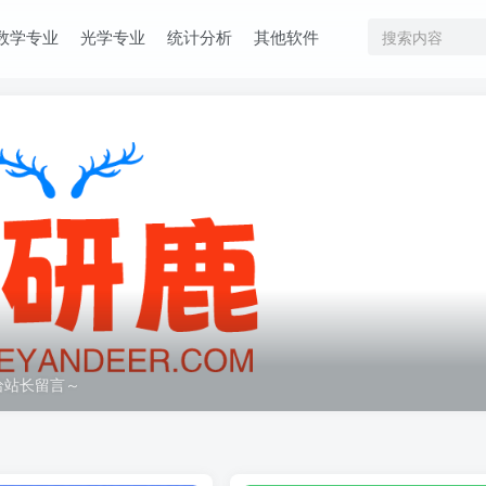
数学专业
光学专业
统计分析
其他软件
给站长留言～