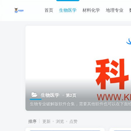
首页
生物医学
材料化学
地理专业
生物医学
第2页
生物专业破解版软件合集，需要其他软件也可以在下面
排序
更新
浏览
点赞