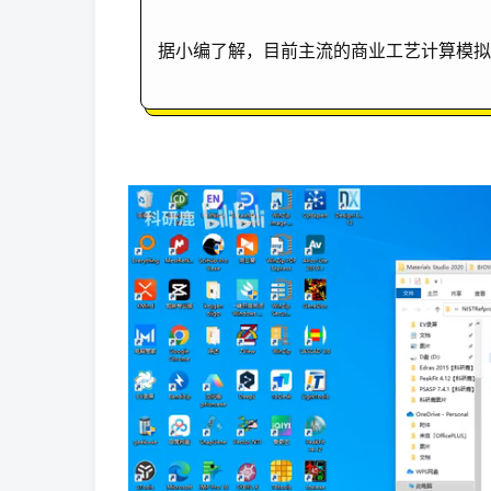
据小编了解，目前主流的商业工艺计算模拟软