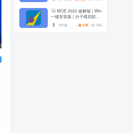
安装
安装
MOE 2022 破解版 | Win
15
MOE 2022 破解版 | Win
15
一键安装版 | 分子模拟软件 |
一键安装版 | 分子模拟软件 |
安装教程
安装教程
1W+
3年前
35
￥
1W+
3年前
35
￥