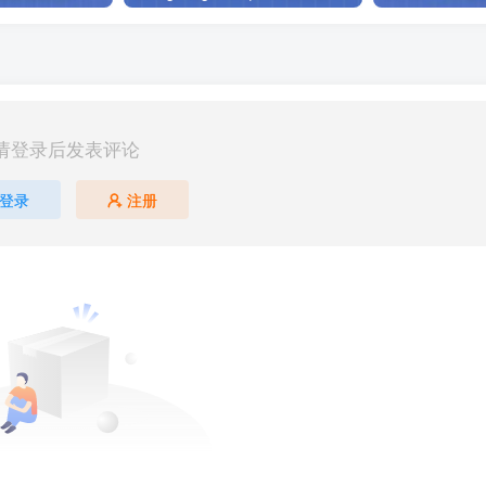
请登录后发表评论
登录
注册