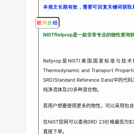
本推文长期有效，需要可回复关键词获取
软
件
介
绍
NISTRefprop是一款非常专业的物性查询
Refprop是NIST(美国国家标准与技术
Thermodynamic and Transport 
SRD(Standard Reference Data
纯净流体及20多种混合物。
若用户想要使用更多的物性，可以采用包含数万特性
在NIST官网可以查询SRD 23价格最低为$
直接下单。