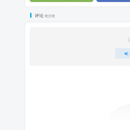
评论
抢沙发