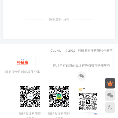
暂无评论内容
Copyright © 2022 ·
科研鹿专注科研软件分享
网址所有信息的最终解释权归科研鹿所有
科研鹿专注科研软件分享
扫码关注科研鹿
扫码关注科研虾
公众号
公众号