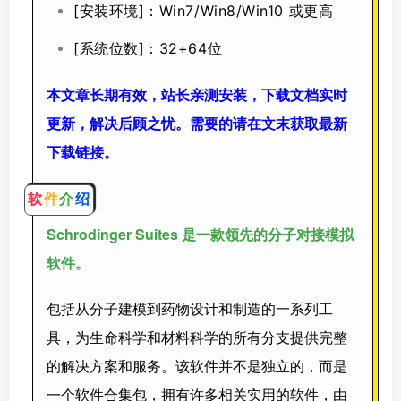
[安装环境]：
Win7/Win8/Win10 或更高
[系统位数]：32+64位
本文章长期有效，站长亲测安装，下载文档实时
更新，解决后顾之忧。需要的请在文末获取最新
下载链接。
软
件
介
绍
Schrodinger Suites 是一款领先的分子对接模拟
软件。
包括从分子建模到药物设计和制造的一系列工
具，为生命科学和材料科学的所有分支提供完整
的解决方案和服务。该软件并不是独立的，而是
一个软件合集包，拥有许多相关实用的软件，由