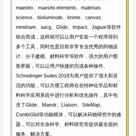
maestro、maesrto elements、materials
science、bioluminate、knime、canvas、
mmshare、aacg、Glide、Impact、Jaguar等软件
组合而成，这样就可以让用户安装一个程序得到
多个工具，同时也是目前非常专业优秀的药物设
计、分子建模、材料科学等软件，强大的用户图
形界面，可以让用户快捷的完成各种操作。
Schrodinger Suites 2018为用户提供了强大和灵
活的功能，可以方便工程师在在特种化学品和材
料科学应用系统中进行分析和优化操作，其中包
含了Glide、Maestr、Liaison、SiteMap、
CombiGlid等功能模块，可以解决药物研究中的难
题，可以对生命科学、材料研究等提供最全面的
服务、解决方案。