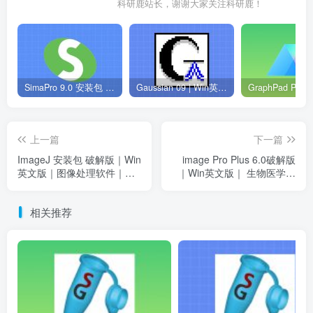
科研鹿站长，谢谢大家关注科研鹿！
SimaPro 9.0 安装包 | Win英文版 | 生命周期评估软件 | 安装教程
Gaussian 09 | Win英文版 | 量子化学软件 | 安装教程
上一篇
下一篇
ImageJ 安装包 破解版｜Win
image Pro Plus 6.0破解版
英文版｜图像处理软件｜下
｜Win英文版｜ 生物医学科
载及安装教程
研绘图软件 ｜安装教程
相关推荐