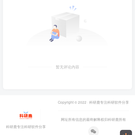
暂无评论内容
Copyright © 2022 ·
科研鹿专注科研软件分享
网址所有信息的最终解释权归科研鹿所有
科研鹿专注科研软件分享