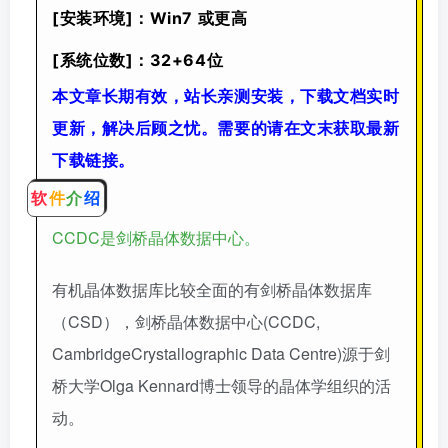
[安装环境]：Win7 或更高
[系统位数]：32+64位
本文章长期有效，站长亲测安装，下载文档实时
更新，解决后顾之忧。需要的请在文末获取最新
下载链接。
软
件
介
绍
CCDC是剑桥晶体数据中心。
有机晶体数据库比较全面的有剑桥晶体数据库
（CSD），剑桥晶体数据中心(CCDC,
CambridgeCrystallographic Data Centre)源于剑
桥大学Olga Kennard博士领导的晶体学组织的活
动。