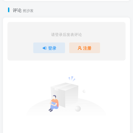
评论
抢沙发
请登录后发表评论
登录
注册