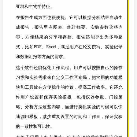
亚群和生物学特征。
在报告生成方面也很便捷。它可以根据分析结果自动生
成报告，报告里有图表、统计摘要、实验参数这些内
容，方便结果的分享和存档。报告还能导出为多种格
式，比如PDF、Excel，满足用户在论文撰写、实验记录
和数据汇报等方面的需求。
这个软件还能优化工作流程。用户可以按照自己的操作
习惯和实验需求来自定义工作区布局，把常用的功能模
块和工具放在方便操作的位置，提高工作效率。它还允
许用户设置和保存实验模板，包括仪器参数、门控策
略、分析方法这些内容，当进行类似实验的时候可以快
速调用模板，减少重复设置的时间和工作量，保证实验
的一致性和可比性。