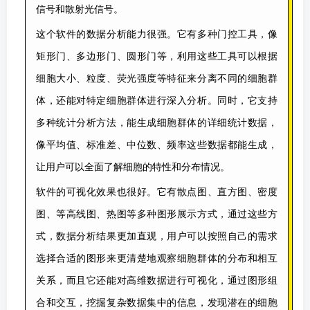
信号和散射光信号。
这个软件的数据分析能力很强。它有多种门控工具，像
矩形门、多边形门、圆形门等，利用这些工具可以根据
细胞大小、粒度、荧光强度等特征来分离不同的细胞群
体，还能对特定细胞群体进行深入分析。同时，它支持
多种统计分析方法，能生成细胞群体的详细统计数据，
像平均值、标准差、中位数、频率这些数据都能生成，
让用户可以全面了解细胞的特性和分布情况。
软件的可视化效果也很好。它有散点图、直方图、密度
图、等高线图、热图等多种图形展示方式，通过这些方
式，数据分析结果更加直观，用户可以按照自己的需求
选择合适的图形来更清楚地观察细胞群体的分布和相互
关系，而且它还能对高维数据进行可视化，通过图形组
合和交互，挖掘复杂数据集中的信息，发现潜在的细胞