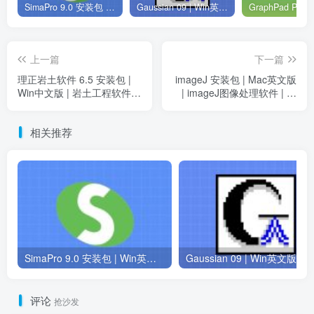
SimaPro 9.0 安装包 | Win英文版 | 生命周期评估软件 | 安装教程
Gaussian 09 | Win英文版 | 量子化学软件 | 安装教程
上一篇
下一篇
理正岩土软件 6.5 安装包 |
imageJ 安装包 | Mac英文版
Win中文版 | 岩土工程软件 |
| imageJ图像处理软件 | 下
下载链接+安装教程
载链接+安装教程
相关推荐
SimaPro 9.0 安装包 | Win英文版 | 生命周期评估软件 | 安装教程
评论
抢沙发