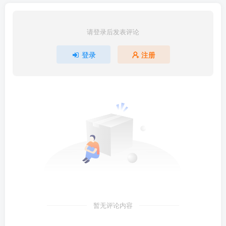
请登录后发表评论
登录
注册
暂无评论内容