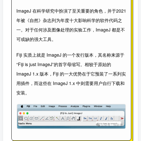
ImageJ 在科学研究中扮演了至关重要的角色，并于2021
年被《自然》杂志列为年度十大影响科学的软件代码之
一。对于任何涉及图像处理的实验工作，ImageJ 都是不
可或缺的强大工具。
Fiji 实质上就是 ImageJ 的一个发行版本，其名称来源于
“Fiji is just ImageJ”的首字母缩写。相较于原始的
ImageJ 1.x 版本，Fiji 的一大优势在于它预装了一系列实
用插件，而这些在 ImageJ 1.x 中则需要用户自行下载和
安装。