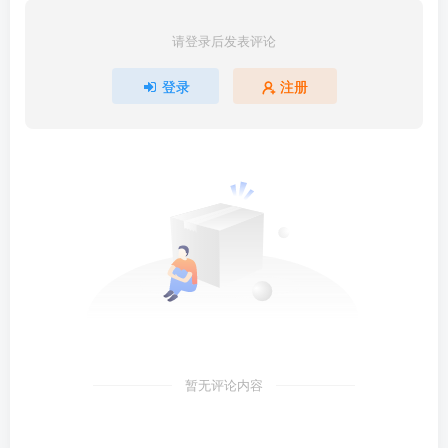
请登录后发表评论
登录
注册
暂无评论内容