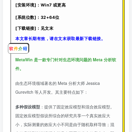
[安装环境]：Win7 或更高
[系统位数]：32+64位
[下载链接]：见文末
本文章长期有效，请在文末获取最新下载链接。
软
件
介
绍
MetaWin 是一款专门针对生态环境问题的 Meta 分析软
件
。
由生态环境领域著名的 Meta 分析大师 Jessica
Gurevitch 等人开发。其主要特点如下：
多种假设模型
：提供了固定效应模型和混合效应模型。
固定效应模型假设所综合的研究共享一个真实效应大
小，实际测量的效应大小不同是由于随机取样导致；混