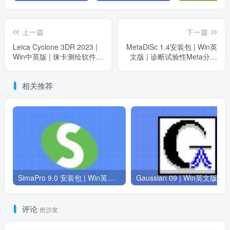
上一篇
下一篇
Leica Cyclone 3DR 2023 |
MetaDiSc 1.4安装包 | Win英
Win中英版 | 徕卡测绘软件 |
文版 | 诊断试验性Meta分析
安装教程
软件 | 下载链接+安装教程
相关推荐
SimaPro 9.0 安装包 | Win英文版 | 生命周期评估软件 | 安装教程
评论
抢沙发