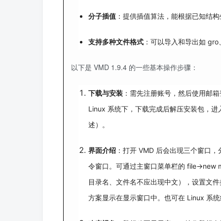
分子插值
：提供插值算法，能根据已知结构
支持多种文件格式
：可以导入和导出如 gro
以下是 VMD 1.9.4 的一些基本操作步骤：
下载与安装
：需先注册账号，然后使用邮箱登录
Linux 系统下，下载完成后解压安装包
述）。
界面介绍
：打开 VMD 后会出现三个窗口，分别为
令窗口。可通过主窗口菜单栏的 file->new mol
目录名、文件名不应出现中文），设置文件类
方案显示在显示窗口中。也可在 Linux 