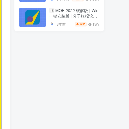
安装
安装
MOE 2022 破解版 | Win
15
MOE 2022 破解版 | Win
15
一键安装版 | 分子模拟软件 |
一键安装版 | 分子模拟软件 |
安装教程
安装教程
1W+
3年前
35
￥
1W+
3年前
35
￥