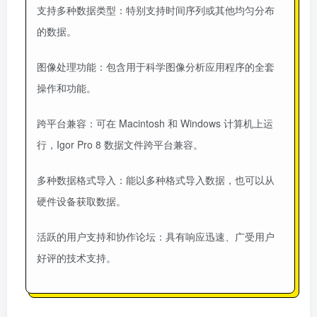
支持多种数据类型：特别支持时间序列或其他均匀分布
的数据。
图像处理功能：包含用于科学图像分析应用程序的全套
操作和功能。
跨平台兼容：可在 Macintosh 和 Windows 计算机上运
行，Igor Pro 8 数据文件跨平台兼容。
多种数据格式导入：能以多种格式导入数据，也可以从
硬件设备获取数据。
活跃的用户支持和协作论坛：具有响应迅速、广受用户
好评的技术支持。