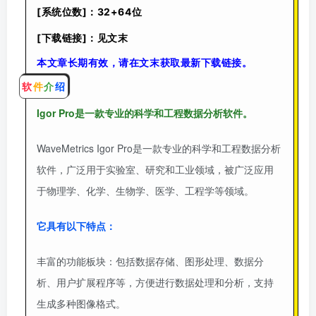
[系统位数]：32+64位
[下载链接]：见文末
本文章长期有效，请在文末获取最新下载链接。
软
件
介
绍
Igor Pro是一款专业的科学和工程数据分析软件。
WaveMetrics Igor Pro是一款专业的科学和工程数据分析
软件，广泛用于实验室、研究和工业领域，被广泛应用
于物理学、化学、生物学、医学、工程学等领域。
它具有以下特点：
丰富的功能板块：包括数据存储、图形处理、数据分
析、用户扩展程序等，方便进行数据处理和分析，支持
生成多种图像格式。