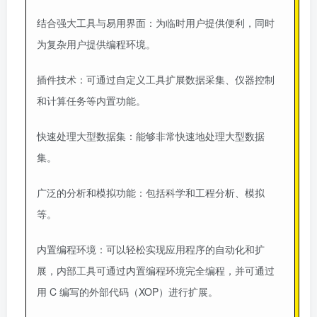
结合强大工具与易用界面：为临时用户提供便利，同时
为复杂用户提供编程环境。
插件技术：可通过自定义工具扩展数据采集、仪器控制
和计算任务等内置功能。
快速处理大型数据集：能够非常快速地处理大型数据
集。
广泛的分析和模拟功能：包括科学和工程分析、模拟
等。
内置编程环境：可以轻松实现应用程序的自动化和扩
展，内部工具可通过内置编程环境完全编程，并可通过
用 C 编写的外部代码（XOP）进行扩展。