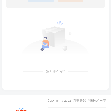
暂无评论内容
Copyright © 2022 ·
科研鹿专注科研软件分享