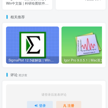
Win中文版 | 科研绘图软件 |
下载及安装教程
相关推荐
SigmaPlot 12.5破解版 | Win中文版 | 科学绘图软件 | 下载及安装教程
评论
抢沙发
请登录后发表评论
登录
注册