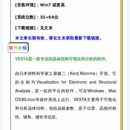
[安装环境]：
Win7 或更高
[系统位数]：32+64位
[下载链接]：见文末
本文章长期有效，请在文末获取最新下载链接。
软
件
介
绍
VESTA是一款专业的晶体结构可视化和分析的软件。
由日本材料科学家土屋健二（Kenji Momma）开发。它
的全称为Visualization for Electronic and Structural
Analysis，是一款跨平台的软件，可在Windows、Mac
OS和Linux等操作系统上
运行。VESTA主要用于可视化
和分析晶体结构，包括晶格参数、原子位置、晶格对称
性、键角、键长等信息。