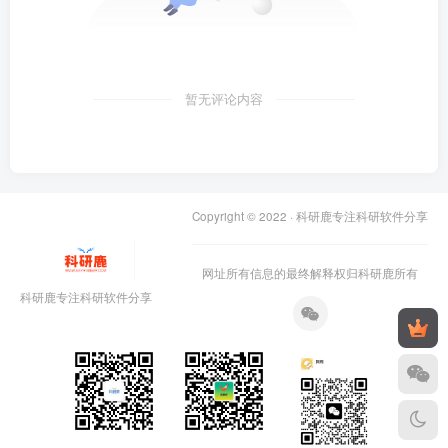
暂无评论内容
Copyright © 2022 ·
科研鹿专注科研软件分享
网址所有信息的最终解释权归科研鹿所有
科研鹿专注科研软件分享