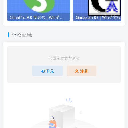
SimaPro 9.0 安装包 | Win英文版 | 生命周期评估软件 | 安装教程
评论
抢沙发
请登录后发表评论
登录
注册