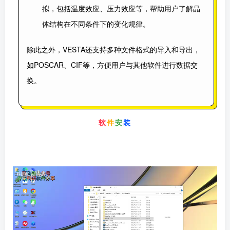
拟，包括温度效应、压力效应等，帮助用户了解晶
体结构在不同条件下的变化规律。
除此之外，VESTA还支持多种文件格式的导入和导出，
如POSCAR、CIF等，方便用户与其他软件进行数据交
换。
软
件
安
装