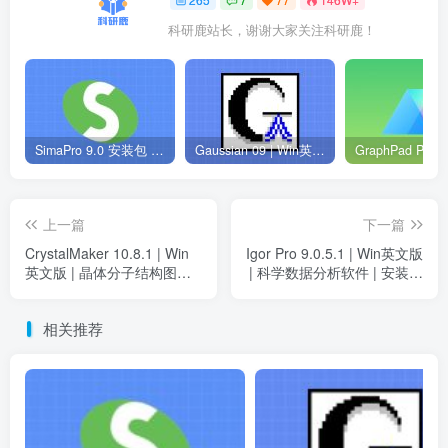
科研鹿站长，谢谢大家关注科研鹿！
SimaPro 9.0 安装包 | Win英文版 | 生命周期评估软件 | 安装教程
Gaussian 09 | Win英文版 | 量子化学软件 | 安装教程
上一篇
下一篇
CrystalMaker 10.8.1 | Win
Igor Pro 9.0.5.1 | Win英文版
英文版 | 晶体分子结构图绘
| 科学数据分析软件 | 安装包
制软件 | 安装包+安装教程
+安装教程
相关推荐