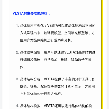
VESTA的主要功能包括：
晶体结构可视化：VESTA可以将晶体结构以不同的
方式呈现出来，如球棍模型、空间填充模型等，方
便用户对晶体结构进行观察和分析。
晶体结构编辑：用户可以通过VESTA对晶体结构进
行编辑和修改，包括添加、删除、移动原子等操
作。
晶体结构分析：VESTA提供了丰富的分析工具，如
键长、键角、配位数等参数的计算和展示，方便用
户对晶体结构进行深入分析。
晶体结构模拟：VESTA还可以进行晶体结构的模