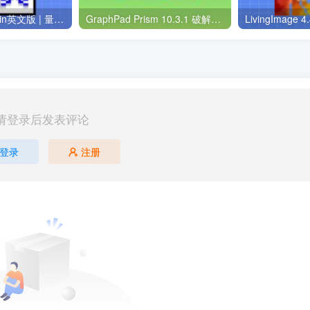
Gaussian 09 | Win英文版 | 量子化学软件 | 安装教程
GraphPad Prism 10.3.1 破解版安装包 | Mac英文版 | 科研绘图软件 | 安装教程
请登录后发表评论
登录
注册