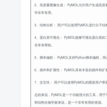
2、高质量图像生成：
PyMOL允许用户生成高
学非常有用。
3、结构分析：
用户可以使用PyMOL进行分子
4、蛋白质可视化：
PyMOL能够可视化蛋白质
非常有帮助。
5、脚本编程：
PyMOL支持Python脚本编
6、插件和扩展性：
PyMOL具有丰富的插件和
7、交互性：
用户可以使用PyMOL的图形用户界
总的来说，PyMOL是一个功能强大的工具，用
和结构生物学家来说，是一个非常有用的资源。