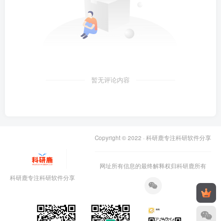
暂无评论内容
Copyright © 2022 ·
科研鹿专注科研软件分享
网址所有信息的最终解释权归科研鹿所有
科研鹿专注科研软件分享