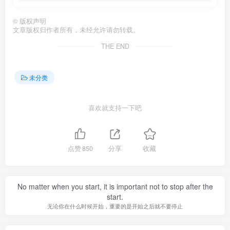
©
版权声明
文章版权归作者所有，未经允许请勿转载。
THE END
未分类
喜欢就支持一下吧
点赞
850
分享
收藏
No matter when you start, it is important not to stop after the
start.
无论你在什么时候开始，重要的是开始之后就不要停止