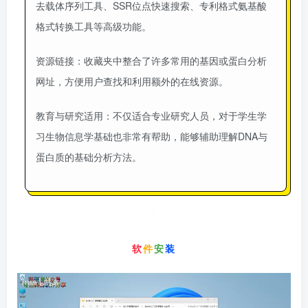
去载体序列工具、SSR位点快速搜索、专利格式氨基酸
格式转换工具等高级功能。
资源链接
：收藏夹中整合了许多常用的基因或蛋白分析
网址，方便用户查找和利用额外的在线资源。
教育与研究适用
：不仅适合专业研究人员，对于学生学
习生物信息学基础也非常有帮助，能够辅助理解DNA与
蛋白质的基础分析方法。
软
件
安
装