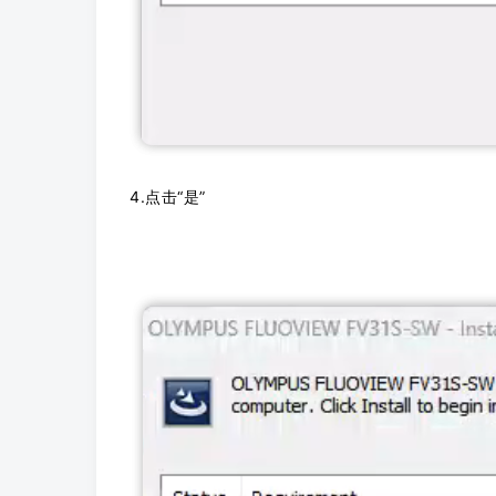
4.点击“是”