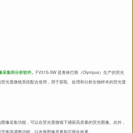
图像采集和分析软件。
FV31S-SW 是奥林巴斯（Olympus）生产的荧光
的荧光显微镜系统配合使用，用于获取、处理和分析生物样本的荧光显
供了强大的图像采集功能，可以在荧光显微镜下捕获高质量的荧光图像。此外，
彩平衡等调整功能，以改善图像质量和可视化效果。