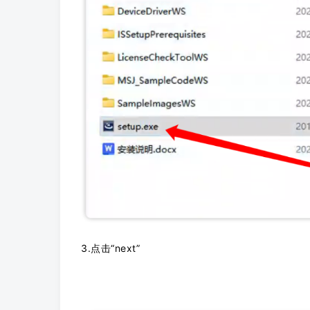
3.点击“next”