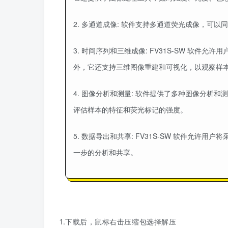
2. 多通道成像: 软件支持多通道荧光成像，可
3. 时间序列和三维成像: FV31S-SW 软
外，它还支持三维图像重建和可视化，以观察样
4. 图像分析和测量: 软件提供了多种图像分析
评估样本的特征和荧光标记的强度。
5. 数据导出和共享: FV31S-SW 软件允
一步的分析和共享。
1.下载后，鼠标右击压缩包选
择解压