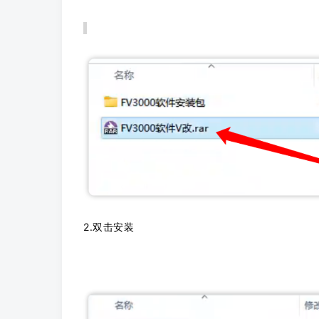
2.双击安装