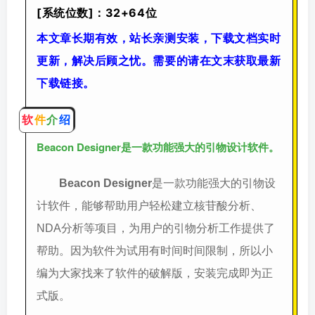
[系统位数]：32+64位
本文章长期有效，站长亲测安装，下载文档实时
更新，解决后顾之忧。需要的请在文末获取最新
下载链接。
软
件
介
绍
Beacon Designer
。
是一款功能强大的引物设计软件
Beacon Designer
是一款功能强大的引物设
计软件，能够帮助用户轻松建立核苷酸分析、
NDA分析等项目，为用户的引物分析工作提供了
帮助。因为软件为试用有时间时间限制，所以小
编为大家找来了软件的破解版，安装完成即为正
式版。