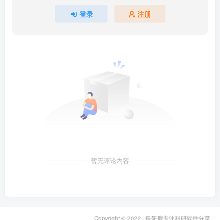
登录
注册
暂无评论内容
Copyright © 2022 ·
科研鹿专注科研软件分享