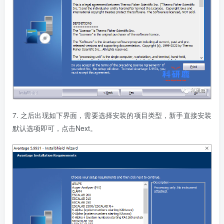
7. 之后出现如下界面，
需要
选择安装的项目类型，新手直接安装
默认选项即可，点击Next。