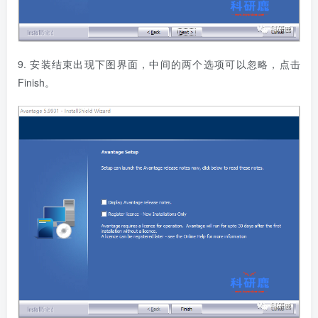
9. 安装结束出现下图界面，中间的两个选项可以忽略，点击
Finish。