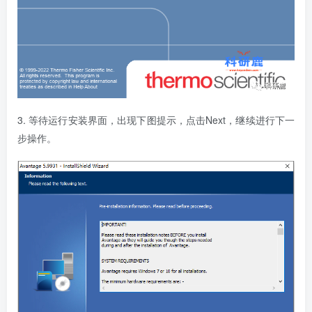
3. 等待运行安装界面，出现下图提示，点击Next，继续进行下一
步操作。