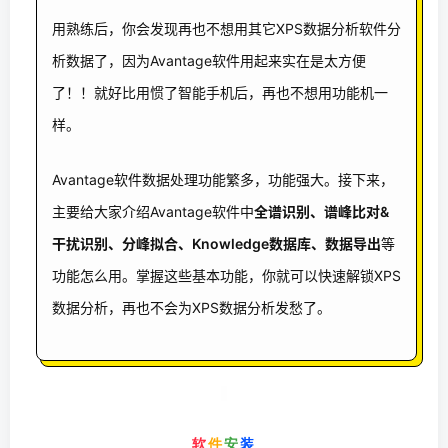
用熟练后，你会发现再也不想用其它XPS数据分析软件分
析数据了，因为Avantage软件用起来实在是太方便
了！！就好比用惯了智能手机后，再也不想用功能机一
样。
Avantage软件数据处理功能繁多，功能强大。接下来，
主要给大家介绍Avantage软件中
全谱识别、谱峰比对&
干扰识别、分峰拟合、Knowledge数据库、数据导出
等
功能怎么用。掌握这些基本功能，你就可以快速解锁XPS
数据分析，再也不会为XPS数据分析发愁了。
软
件
安
装