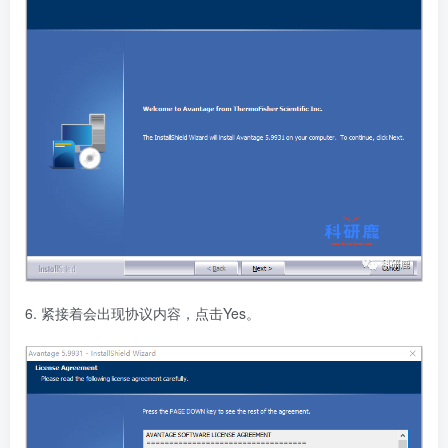
6. 紧接着会出现协议内容，点击Yes。