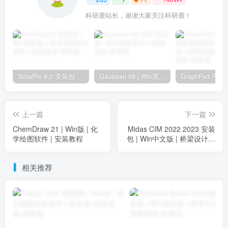
科研鹿站长，谢谢大家关注科研鹿！
SimaPro 9.0 安装包 | Win英文版 | 生命周期评估软件 | 安装教程
Gaussian 09 | Win英文版 | 量子化学软件 | 安装教程
上一篇
下一篇
ChemDraw 21 | Win版 | 化
Midas CIM 2022 2023 安装
学绘图软件 | 安装教程
包 | Win中文版 | 桥梁设计分
析计算软件 | 下载链接+安装
教程
相关推荐