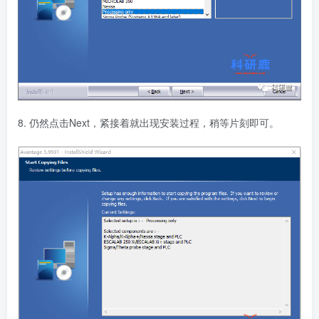
8. 仍然点击Next，紧接着就出现安装过程，稍等片刻即可。