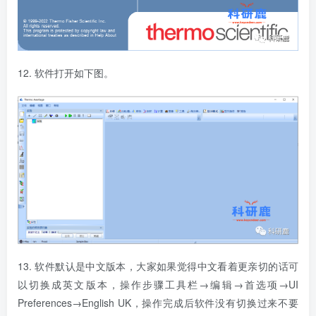
12. 软件打开如下图。
13. 软件默认是中文版本，大家如果觉得中文看着更亲切的话可
以切换成英文版本，操作步骤工具栏→编辑→首选项→UI
Preferences→English UK，操作完成后软件没有切换过来不要