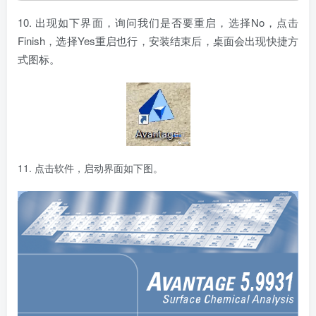
10. 出现如下界面，询问我们是否要重启，选择No，点击
Finish，选择Yes重启也行，安装结束后，桌面会出现快捷方
式图标。
11. 点击软件，启动界面如下图。