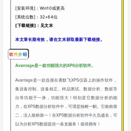
[安装环境]：Win10或更高
[系统位数]：32+64位
[下载链接]：见文末
本文章长期有效，请在文末获取最新下载链接。
软
件
介
绍
Avantage是一款功能强大的XPS分析软件。
Avantage是一款连接在赛默飞XPS仪器上的操作软件，
集设备控制、设备校正、样品测试、数据分析、数据导
出等功能于一身，功能强大！特别是它数据分析的能
力，在XPS数据分析软件中，可谓是独树一帜。它敢称第
二，没人敢称第一！在XPS数据分析软件中久负盛名，可
以为分析XPS数据提供一条龙服务！值得拥有！