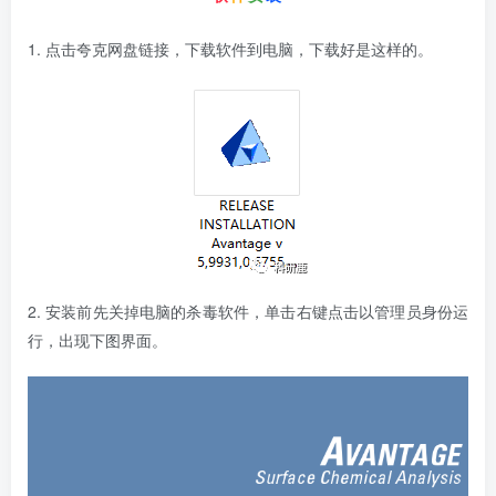
1. 点击夸克网盘链接，下载软件到电脑，下载好是这样的。
2. 安装前先关掉电脑的杀毒软件，单击右键点击以管理员身份运
行，出现下图界面。