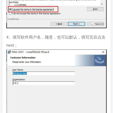
4、填写软件用户名，随意，也可以默认，填写完后点击
next；