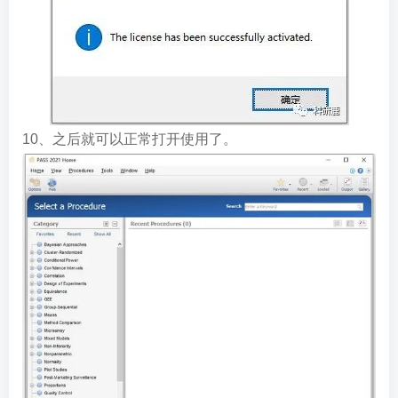
10、之后就可以正常打开使用了。