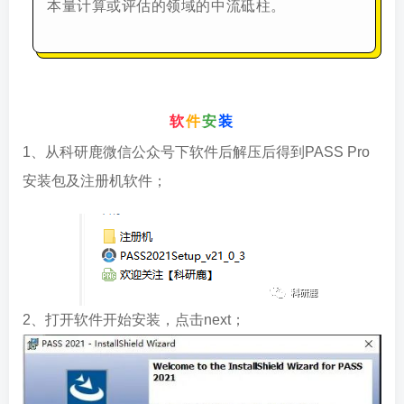
本量计算或评估的领域的中流砥柱。
软
件
安
装
1、从科研鹿微信公众号下软件后解压后得到PASS Pro
安装包及注册机软件；
2、打开软件开始安装，点击next；