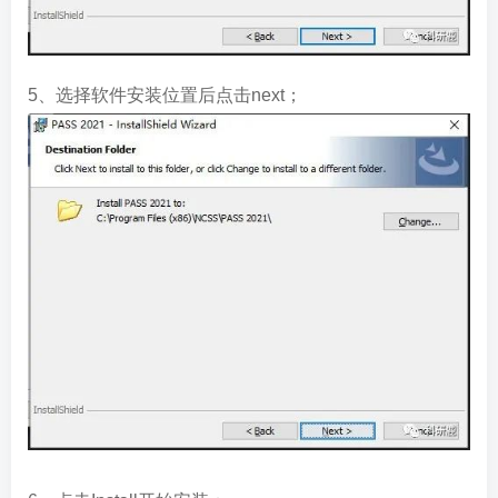
5、选择软件安装位置后点击next；