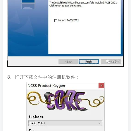
8、打开下载文件中的注册机软件；