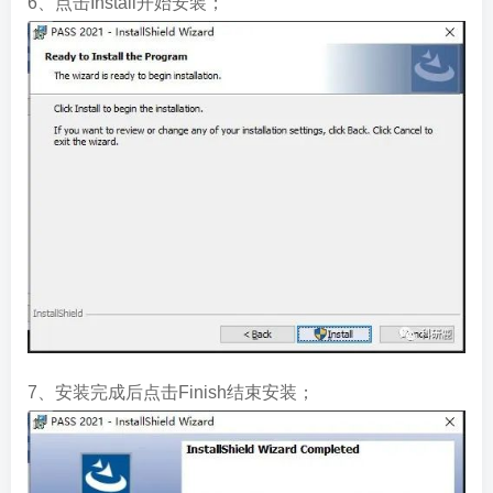
6、点击Install开始安装；
7、安装完成后点击Finish结束安装；