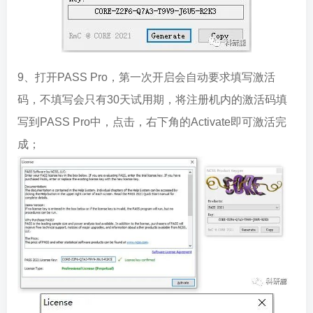
9、打开PASS Pro，第一次开启会自动要求填写激活
码，不填写会只有30天试用期，将注册机内的激活码填
写到PASS Pro中，点击，右下角的Activate即可激活完
成；