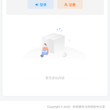
登录
注册
暂无评论内容
Copyright © 2022 ·
科研鹿专注科研软件分享