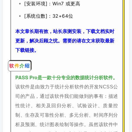
[安装环境]：Win7 或更高
[系统位数]：32+64位
本文章长期有效，站长亲测安装，下载文档实时
更新，解决后顾之忧。需要的请在文末获取最新
下载链接。
软
件
介
绍
PASS Pro是一款十分专业的数据统计分析软件。
该软件是由致力于统计分析软件的开发NCSS公
司的产品，通过该软件我们能做到的事有：描述
性统计、相关及回归分析、试验设计、质量控
制、生存及可靠性分析、多元分析、时间序列分
析及预测、统计图表绘制等操作。虽然该软件中