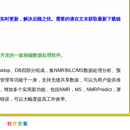
实时更新，解决后顾之忧。需要的请在文末获取最新下载链
arch公司开发的一款核磁数据处理软件。
Desktop、DB四部分组成，集NMR和LC/MS数据处理分析、预
管理等功能于一身，支持无缝共享数据，可以为用户提供准
增加多个实用新功能，包括NMR，MS，NMRPredict，屏
错误，可以大幅度提高工作效率。
软
件
安
装