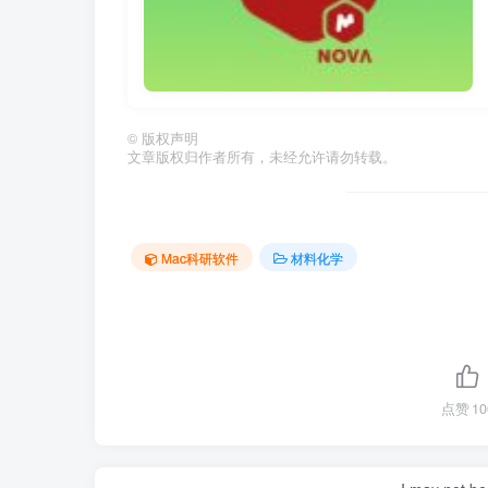
©
版权声明
文章版权归作者所有，未经允许请勿转载。
Mac科研软件
材料化学
点赞
10