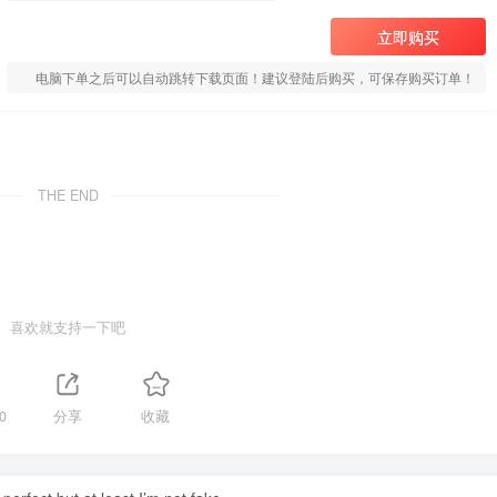
立即购买
电脑下单之后可以自动跳转下载页面！建议登陆后购买，可保存购买订单！
THE END
喜欢就支持一下吧
0
分享
收藏