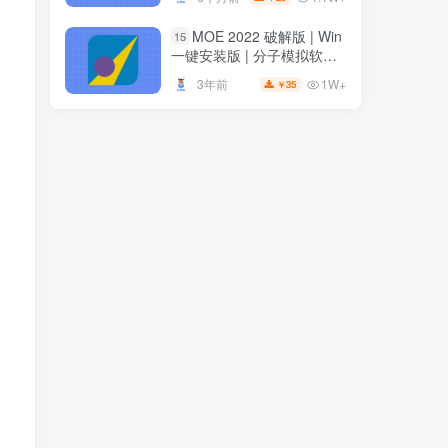
安装
安装
MOE 2022 破解版 | Win
15
MOE 2022 破解版 | Win
15
一键安装版 | 分子模拟软件 |
一键安装版 | 分子模拟软件 |
安装教程
安装教程
1W+
3年前
35
￥
1W+
3年前
35
￥