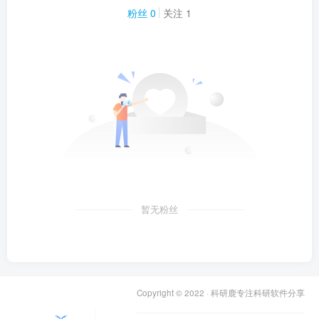
粉丝 0
关注 1
暂无粉丝
Copyright © 2022 ·
科研鹿专注科研软件分享