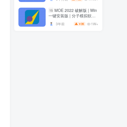
安装
安装
MOE 2022 破解版 | Win
15
MOE 2022 破解版 | Win
15
一键安装版 | 分子模拟软件 |
一键安装版 | 分子模拟软件 |
安装教程
安装教程
1W+
3年前
35
￥
1W+
3年前
35
￥