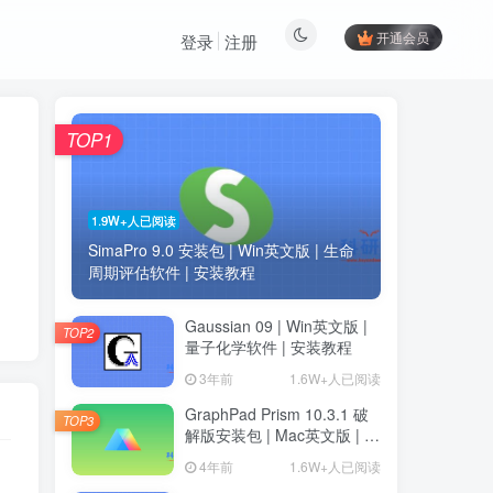
开通会员
登录
注册
TOP1
1.9W+人已阅读
SimaPro 9.0 安装包 | Win英文版 | 生命
周期评估软件 | 安装教程
Gaussian 09 | Win英文版 |
TOP2
量子化学软件 | 安装教程
3年前
1.6W+人已阅读
GraphPad Prism 10.3.1 破
TOP3
解版安装包 | Mac英文版 | 科
研绘图软件 | 安装教程
4年前
1.6W+人已阅读