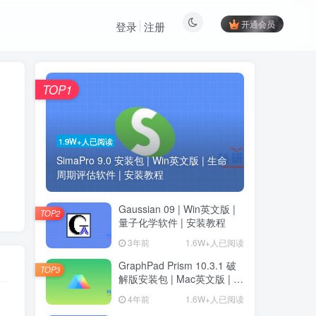
开通会员
登录
注册
TOP1
1.9W+人已阅读
SimaPro 9.0 安装包 | Win英文版 | 生命
周期评估软件 | 安装教程
Gaussian 09 | Win英文版 |
TOP2
量子化学软件 | 安装教程
3年前
1.6W+人已阅读
GraphPad Prism 10.3.1 破
TOP3
解版安装包 | Mac英文版 | 科
研绘图软件 | 安装教程
4年前
1.6W+人已阅读